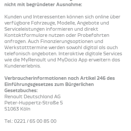
nicht mit begründeter Ausnahme:
Kunden und Interessenten können sich online über
verfügbare Fahrzeuge, Modelle, Angebote und
Serviceleistungen informieren und direkt
Kontaktformulare nutzen oder Probefahrten
anfragen. Auch Finanzierungsoptionen und
Werkstatttermine werden sowohl digital als auch
telefonisch angeboten. Interaktive digitale Services
wie die MyRenault und MyDacia App erweitern das
Kundenerlebnis.
Verbraucherinformationen nach Artikel 246 des
Einführungsgesetzes zum Bürgerlichen
Gesetzbuches:
Renault Deutschland AG
Peter-Huppertz-Straße 5
51063 Köln
Tel.: 0221 / 65 00 85 00