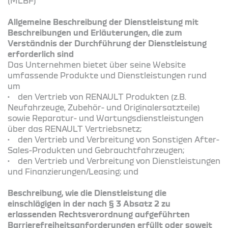
(MLBF)
Allgemeine Beschreibung der Dienstleistung mit
Beschreibungen und Erläuterungen, die zum
Verständnis der Durchführung der Dienstleistung
erforderlich sind
Das Unternehmen bietet über seine Website
umfassende Produkte und Dienstleistungen rund
um
• den Vertrieb von RENAULT Produkten (z.B.
Neufahrzeuge, Zubehör- und Originalersatzteile)
sowie Reparatur- und Wartungsdienstleistungen
über das RENAULT Vertriebsnetz;
• den Vertrieb und Verbreitung von Sonstigen After-
Sales-Produkten und Gebrauchtfahrzeugen;
• den Vertrieb und Verbreitung von Dienstleistungen
und Finanzierungen/Leasing; und
Beschreibung, wie die Dienstleistung die
einschlägigen in der nach § 3 Absatz 2 zu
erlassenden Rechtsverordnung aufgeführten
Barrierefreiheitsanforderungen erfüllt oder soweit