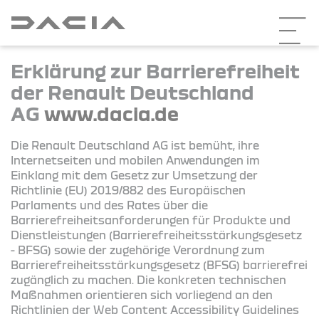
Erklärung zur Barrierefreiheit
der Renault Deutschland
AG
www.dacia.de
Die Renault Deutschland AG ist bemüht, ihre
Internetseiten und mobilen Anwendungen im
Einklang mit dem Gesetz zur Umsetzung der
Richtlinie (EU) 2019/882 des Europäischen
Parlaments und des Rates über die
Barrierefreiheitsanforderungen für Produkte und
Dienstleistungen (Barrierefreiheitsstärkungsgesetz
- BFSG) sowie der zugehörige Verordnung zum
Barrierefreiheitsstärkungsgesetz (BFSG) barrierefrei
zugänglich zu machen. Die konkreten technischen
Maßnahmen orientieren sich vorliegend an den
Richtlinien der Web Content Accessibility Guidelines