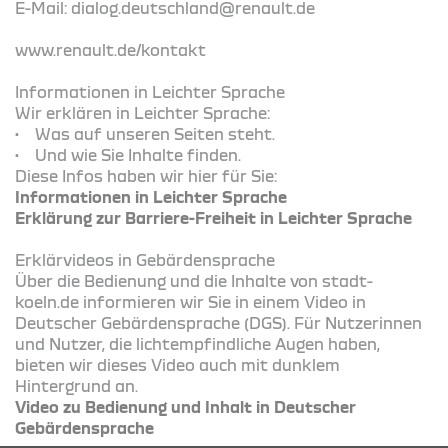
E-Mail: dialog.deutschland@renault.de
www.renault.de/kontakt
Informationen in Leichter Sprache
Wir erklären in Leichter Sprache:
• Was auf unseren Seiten steht.
• Und wie Sie Inhalte finden.
Diese Infos haben wir hier für Sie:
Informationen in Leichter Sprache
Erklärung zur Barriere-Freiheit in Leichter Sprache
Erklärvideos in Gebärdensprache
Über die Bedienung und die Inhalte von stadt-
koeln.de informieren wir Sie in einem Video in
Deutscher Gebärdensprache (DGS). Für Nutzerinnen
und Nutzer, die lichtempfindliche Augen haben,
bieten wir dieses Video auch mit dunklem
Hintergrund an.
Video zu Bedienung und Inhalt in Deutscher
Gebärdensprache