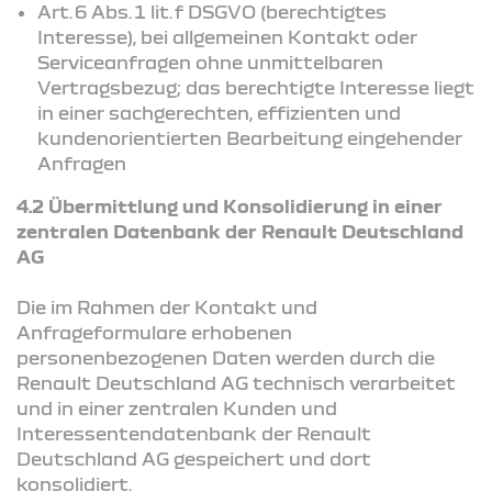
Art. 6 Abs. 1 lit. f DSGVO (berechtigtes
Interesse), bei allgemeinen Kontakt oder
Serviceanfragen ohne unmittelbaren
Vertragsbezug; das berechtigte Interesse liegt
in einer sachgerechten, effizienten und
kundenorientierten Bearbeitung eingehender
Anfragen
4.2 Übermittlung und Konsolidierung in einer
zentralen Datenbank der Renault Deutschland
AG
Die im Rahmen der Kontakt und
Anfrageformulare erhobenen
personenbezogenen Daten werden durch die
Renault Deutschland AG technisch verarbeitet
und in einer zentralen Kunden und
Interessentendatenbank der Renault
Deutschland AG gespeichert und dort
konsolidiert.