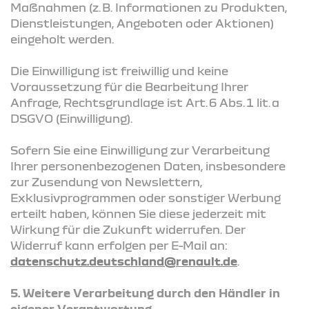
Maßnahmen (z. B. Informationen zu Produkten,
Dienstleistungen, Angeboten oder Aktionen)
eingeholt werden.
Die Einwilligung ist freiwillig und keine
Voraussetzung für die Bearbeitung Ihrer
Anfrage, Rechtsgrundlage ist Art. 6 Abs. 1 lit. a
DSGVO (Einwilligung).
Sofern Sie eine Einwilligung zur Verarbeitung
Ihrer personenbezogenen Daten, insbesondere
zur Zusendung von Newslettern,
Exklusivprogrammen oder sonstiger Werbung
erteilt haben, können Sie diese jederzeit mit
Wirkung für die Zukunft widerrufen. Der
Widerruf kann erfolgen per E-Mail an:
datenschutz.deutschland@renault.de
.
5. Weitere Verarbeitung durch den Händler in
eigener Verantwortung