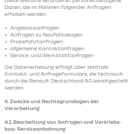
Diese Website verarbeitet personenbezogene
Daten, die im Rahmen folgender Anfragen
erhoben werden:
Angebotsanfragen
Anfragen zu Neufahrzeugen
Probefahrtanfragen
allgemeine Kontaktanfragen
Service‑ und Werkstattanfragen
Die Datenerhebung erfolgt über zentrale
Kontakt‑ und Anfrageformulare, die technisch
durch die Renault Deutschland AG bereitgestellt
werden.
4.
Zwecke und Rechtsgrundlagen der
Verarbeitung
4.1 Bearbeitung von Anfragen und Vertriebs‑
bzw. Serviceanbahnung