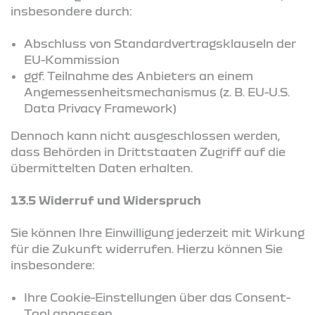
insbesondere durch:
Abschluss von Standardvertragsklauseln der
EU-Kommission
ggf. Teilnahme des Anbieters an einem
Angemessenheitsmechanismus (z. B. EU-U.S.
Data Privacy Framework)
Dennoch kann nicht ausgeschlossen werden,
dass Behörden in Drittstaaten Zugriff auf die
übermittelten Daten erhalten.
13.5 Widerruf und Widerspruch
Sie können Ihre Einwilligung jederzeit mit Wirkung
für die Zukunft widerrufen. Hierzu können Sie
insbesondere:
Ihre Cookie-Einstellungen über das Consent-
Tool anpassen