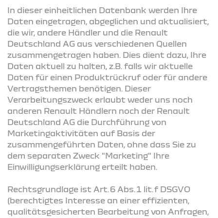
In dieser einheitlichen Datenbank werden Ihre
Daten eingetragen, abgeglichen und aktualisiert,
die wir, andere Händler und die Renault
Deutschland AG aus verschiedenen Quellen
zusammengetragen haben. Dies dient dazu, Ihre
Daten aktuell zu halten, z.B. falls wir aktuelle
Daten für einen Produktrückruf oder für andere
Vertragsthemen benötigen. Dieser
Verarbeitungszweck erlaubt weder uns noch
anderen Renault Händlern noch der Renault
Deutschland AG die Durchführung von
Marketingaktivitäten auf Basis der
zusammengeführten Daten, ohne dass Sie zu
dem separaten Zweck "Marketing" Ihre
Einwilligungserklärung erteilt haben.
Rechtsgrundlage ist Art. 6 Abs. 1 lit. f DSGVO
(berechtigtes Interesse an einer effizienten,
qualitätsgesicherten Bearbeitung von Anfragen,