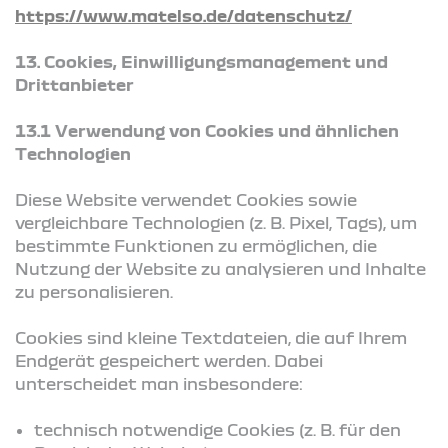
https://www.matelso.de/datenschutz/
13. Cookies, Einwilligungsmanagement und
Drittanbieter
13.1 Verwendung von Cookies und ähnlichen
Technologien
Diese Website verwendet Cookies sowie
vergleichbare Technologien (z. B. Pixel, Tags), um
bestimmte Funktionen zu ermöglichen, die
Nutzung der Website zu analysieren und Inhalte
zu personalisieren.
Cookies sind kleine Textdateien, die auf Ihrem
Endgerät gespeichert werden. Dabei
unterscheidet man insbesondere:
technisch notwendige Cookies (z. B. für den