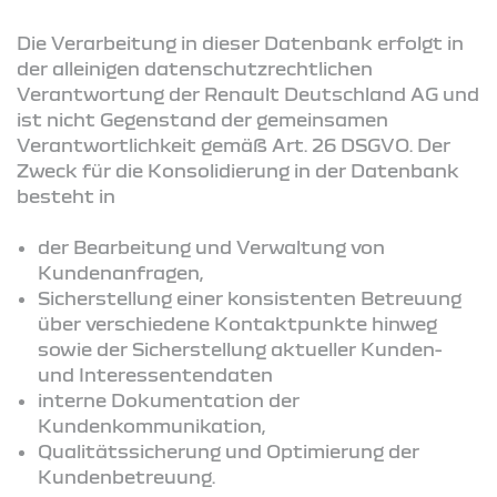
Die Verarbeitung in dieser Datenbank erfolgt in
der alleinigen datenschutzrechtlichen
Verantwortung der Renault Deutschland AG und
ist nicht Gegenstand der gemeinsamen
Verantwortlichkeit gemäß Art. 26 DSGVO. Der
Zweck für die Konsolidierung in der Datenbank
besteht in
der Bearbeitung und Verwaltung von
Kundenanfragen,
Sicherstellung einer konsistenten Betreuung
über verschiedene Kontaktpunkte hinweg
sowie der Sicherstellung aktueller Kunden-
und Interessentendaten
interne Dokumentation der
Kundenkommunikation,
Qualitätssicherung und Optimierung der
Kundenbetreuung.