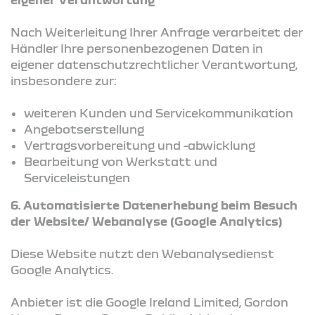
Nach Weiterleitung Ihrer Anfrage verarbeitet der
Händler Ihre personenbezogenen Daten in
eigener datenschutzrechtlicher Verantwortung,
insbesondere zur:
weiteren Kunden und Servicekommunikation
Angebotserstellung
Vertragsvorbereitung und -abwicklung
Bearbeitung von Werkstatt und
Serviceleistungen
6. Automatisierte Datenerhebung beim Besuch
der Website/ Webanalyse (Google Analytics)
Diese Website nutzt den Webanalysedienst
Google Analytics.
Anbieter ist die Google Ireland Limited, Gordon