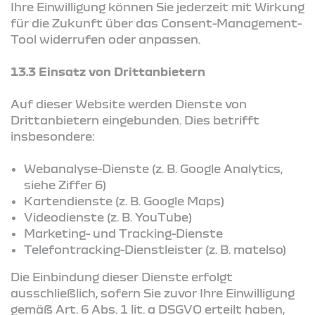
Ihre Einwilligung können Sie jederzeit mit Wirkung
für die Zukunft über das Consent-Management-
Tool widerrufen oder anpassen.
13.3 Einsatz von Drittanbietern
Auf dieser Website werden Dienste von
Drittanbietern eingebunden. Dies betrifft
insbesondere:
Webanalyse-Dienste (z. B. Google Analytics,
siehe Ziffer 6)
Kartendienste (z. B. Google Maps)
Videodienste (z. B. YouTube)
Marketing- und Tracking-Dienste
Telefontracking-Dienstleister (z. B. matelso)
Die Einbindung dieser Dienste erfolgt
ausschließlich, sofern Sie zuvor Ihre Einwilligung
gemäß Art. 6 Abs. 1 lit. a DSGVO erteilt haben,