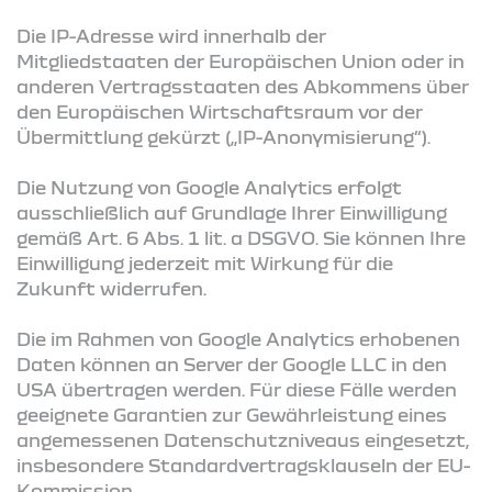
Die IP-Adresse wird innerhalb der
Mitgliedstaaten der Europäischen Union oder in
anderen Vertragsstaaten des Abkommens über
den Europäischen Wirtschaftsraum vor der
Übermittlung gekürzt („IP-Anonymisierung“).
Die Nutzung von Google Analytics erfolgt
ausschließlich auf Grundlage Ihrer Einwilligung
gemäß Art. 6 Abs. 1 lit. a DSGVO. Sie können Ihre
Einwilligung jederzeit mit Wirkung für die
Zukunft widerrufen.
Die im Rahmen von Google Analytics erhobenen
Daten können an Server der Google LLC in den
USA übertragen werden. Für diese Fälle werden
geeignete Garantien zur Gewährleistung eines
angemessenen Datenschutzniveaus eingesetzt,
insbesondere Standardvertragsklauseln der EU-
Kommission.