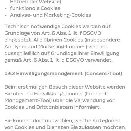
Betrieb der Website)
funktionale Cookies
Analyse- und Marketing-Cookies
Technisch notwendige Cookies werden auf
Grundlage von Art. 6 Abs. 1 lit. f DSGVO
eingesetzt. Alle übrigen Cookies (insbesondere
Analyse- und Marketing-Cookies) werden
ausschließlich auf Grundlage Ihrer Einwilligung
gemäß Art. 6 Abs. 1 lit. a DSGVO verwendet.
13.2 Einwilligungsmanagement (Consent-Tool)
Beim erstmaligen Besuch dieser Website werden
Sie über ein Einwilligungsbanner (Consent-
Management-Tool) über die Verwendung von
Cookies und Drittanbietern informiert.
Sie können dort auswählen, welche Kategorien
von Cookies und Diensten Sie zulassen möchten.