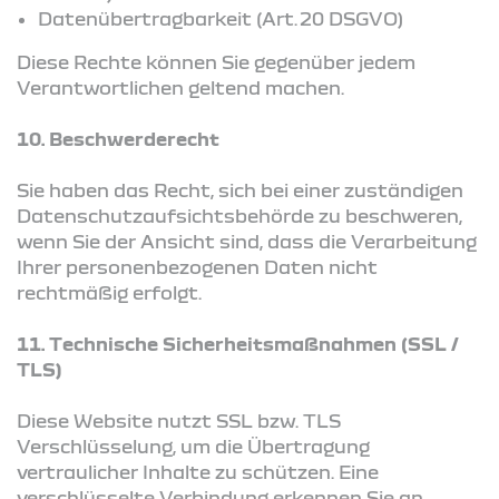
Datenübertragbarkeit (Art. 20 DSGVO)
Diese Rechte können Sie gegenüber jedem
Verantwortlichen geltend machen.
10. Beschwerderecht
Sie haben das Recht, sich bei einer zuständigen
Datenschutzaufsichtsbehörde zu beschweren,
wenn Sie der Ansicht sind, dass die Verarbeitung
Ihrer personenbezogenen Daten nicht
rechtmäßig erfolgt.
11. Technische Sicherheitsmaßnahmen (SSL /
TLS)
Diese Website nutzt SSL bzw. TLS
Verschlüsselung, um die Übertragung
vertraulicher Inhalte zu schützen. Eine
verschlüsselte Verbindung erkennen Sie an