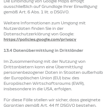
Die Einbindung von Google Maps erfolgt
ausschließlich auf Grundlage Ihrer Einwilligung
gemäß Art. 6 Abs. 1 lit. a DSGVO.
Weitere Informationen zum Umgang mit
Nutzerdaten finden Sie in der
Datenschutzerklärung von Google:
https://policies.google.com/privacy
13.4 Datenübermittlung in Drittländer
Im Zusammenhang mit der Nutzung von
Drittanbietern kann eine Übermittlung
personenbezogener Daten in Staaten außerhalb
der Europäischen Union (EU) bzw. des
Europäischen Wirtschaftsraums (EWR),
insbesondere in die USA, erfolgen.
Für diese Fälle stellen wir sicher, dass geeignete
Garantien gemäß Art. 44 ff. DSGVO bestehen,