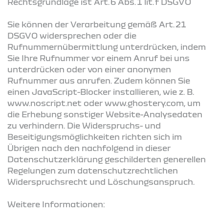
Rechtsgrundlage ist Art. 6 Abs. 1 lit. f DSGVO
Sie können der Verarbeitung gemäß Art. 21
DSGVO widersprechen oder die
Rufnummernübermittlung unterdrücken, indem
Sie Ihre Rufnummer vor einem Anruf bei uns
unterdrücken oder von einer anonymen
Rufnummer aus anrufen. Zudem können Sie
einen JavaScript-Blocker installieren, wie z. B.
www.noscript.net oder www.ghostery.com, um
die Erhebung sonstiger Website-Analysedaten
zu verhindern. Die Widerspruchs- und
Beseitigungsmöglichkeiten richten sich im
Übrigen nach den nachfolgend in dieser
Datenschutzerklärung geschilderten generellen
Regelungen zum datenschutzrechtlichen
Widerspruchsrecht und Löschungsanspruch.
Weitere Informationen: