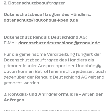
2. Datenschutzbeauftragter
Datenschutzbeauftragter des Händlers:
datenschutz@autohaus-koenig.de
Datenschutz Renault Deutschland AG:
E‑Mail:
datenschutz.deutschland@renault.de
Für die gemeinsame Verarbeitung fungiert der
Datenschutzbeauftragte des Händlers als
primärer lokaler Ansprechpartner. Unabhängig
davon können Betroffenenrechte jederzeit auch
gegenüber der Renault Deutschland AG geltend
gemacht werden.
3. Kontakt‑ und Anfrageformulare – Arten der
Anfragen