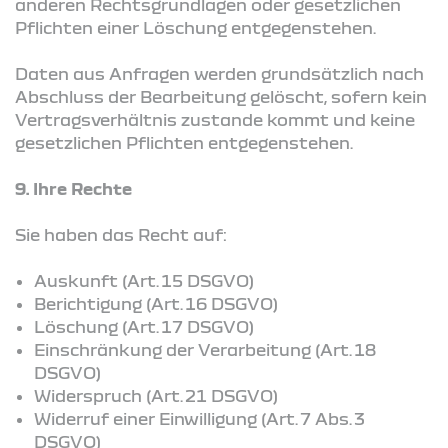
anderen Rechtsgrundlagen oder gesetzlichen
Pflichten einer Löschung entgegenstehen.
Daten aus Anfragen werden grundsätzlich nach
Abschluss der Bearbeitung gelöscht, sofern kein
Vertragsverhältnis zustande kommt und keine
gesetzlichen Pflichten entgegenstehen.
9. Ihre Rechte
Sie haben das Recht auf:
Auskunft (Art. 15 DSGVO)
Berichtigung (Art. 16 DSGVO)
Löschung (Art. 17 DSGVO)
Einschränkung der Verarbeitung (Art. 18
DSGVO)
Widerspruch (Art. 21 DSGVO)
Widerruf einer Einwilligung (Art. 7 Abs. 3
DSGVO)