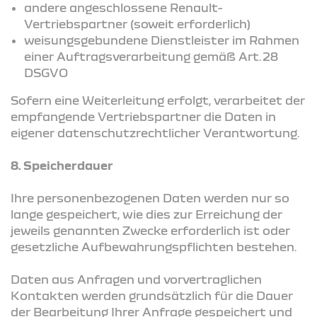
andere angeschlossene Renault-
Vertriebspartner (soweit erforderlich)
weisungsgebundene Dienstleister im Rahmen
einer Auftragsverarbeitung gemäß Art. 28
DSGVO
Sofern eine Weiterleitung erfolgt, verarbeitet der
empfangende Vertriebspartner die Daten in
eigener datenschutzrechtlicher Verantwortung.
8. Speicherdauer
Ihre personenbezogenen Daten werden nur so
lange gespeichert, wie dies zur Erreichung der
jeweils genannten Zwecke erforderlich ist oder
gesetzliche Aufbewahrungspflichten bestehen.
Daten aus Anfragen und vorvertraglichen
Kontakten werden grundsätzlich für die Dauer
der Bearbeitung Ihrer Anfrage gespeichert und