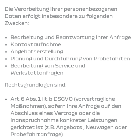
Die Verarbeitung Ihrer personenbezogenen
Daten erfolgt insbesondere zu folgenden
Zwecken:
Bearbeitung und Beantwortung Ihrer Anfrage
Kontaktaufnahme
Angebotserstellung
Planung und Durchführung von Probefahrten
Bearbeitung von Service und
Werkstattanfragen
Rechtsgrundlagen sind:
Art. 6 Abs. 1 lit. b DSGVO (vorvertragliche
Maßnahmen), sofern Ihre Anfrage auf den
Abschluss eines Vertrags oder die
Inanspruchnahme konkreter Leistungen
gerichtet ist (z. B. Angebots , Neuwagen oder
Probefahrtanfrage)