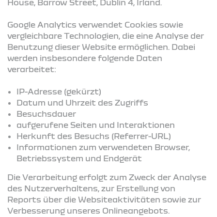
House, Barrow Street, Dublin 4, Irland.
Google Analytics verwendet Cookies sowie
vergleichbare Technologien, die eine Analyse der
Benutzung dieser Website ermöglichen. Dabei
werden insbesondere folgende Daten
verarbeitet:
IP-Adresse (gekürzt)
Datum und Uhrzeit des Zugriffs
Besuchsdauer
aufgerufene Seiten und Interaktionen
Herkunft des Besuchs (Referrer-URL)
Informationen zum verwendeten Browser,
Betriebssystem und Endgerät
Die Verarbeitung erfolgt zum Zweck der Analyse
des Nutzerverhaltens, zur Erstellung von
Reports über die Websiteaktivitäten sowie zur
Verbesserung unseres Onlineangebots.