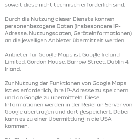
soweit diese nicht technisch erforderlich sind.
Durch die Nutzung dieser Dienste können
personenbezogene Daten (insbesondere IP-
Adresse, Nutzungsdaten, Geräteinformationen)
an die jeweiligen Anbieter übermittelt werden.
Anbieter für Google Maps ist Google Ireland
Limited, Gordon House, Barrow Street, Dublin 4,
Irland.
Zur Nutzung der Funktionen von Google Maps
ist es erforderlich, Ihre IP-Adresse zu speichern
und an Google zu übermitteln. Diese
Informationen werden in der Regel an Server von
Google übertragen und dort gespeichert. Dabei
kann es zu einer Übermittlung in die USA
kommen.