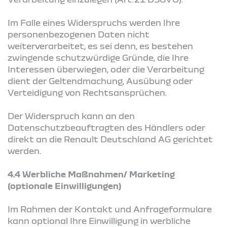
Im Falle eines Widerspruchs werden Ihre
personenbezogenen Daten nicht
weiterverarbeitet, es sei denn, es bestehen
zwingende schutzwürdige Gründe, die Ihre
Interessen überwiegen, oder die Verarbeitung
dient der Geltendmachung, Ausübung oder
Verteidigung von Rechtsansprüchen.
Der Widerspruch kann an den
Datenschutzbeauftragten des Händlers oder
direkt an die Renault Deutschland AG gerichtet
werden.
4.4 Werbliche Maßnahmen/ Marketing
(optionale Einwilligungen)
Im Rahmen der Kontakt und Anfrageformulare
kann optional Ihre Einwilligung in werbliche