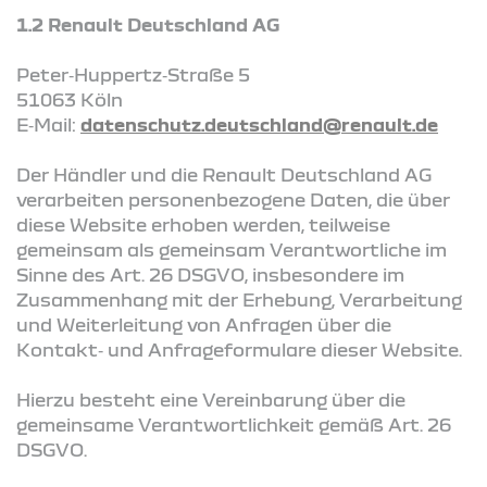
1.2 Renault Deutschland AG
Peter‑Huppertz‑Straße 5
51063 Köln
E‑Mail:
datenschutz.deutschland@renault.de
Der Händler und die Renault Deutschland AG
verarbeiten personenbezogene Daten, die über
diese Website erhoben werden, teilweise
gemeinsam als gemeinsam Verantwortliche im
Sinne des Art. 26 DSGVO, insbesondere im
Zusammenhang mit der Erhebung, Verarbeitung
und Weiterleitung von Anfragen über die
Kontakt‑ und Anfrageformulare dieser Website.
Hierzu besteht eine Vereinbarung über die
gemeinsame Verantwortlichkeit gemäß Art. 26
DSGVO.