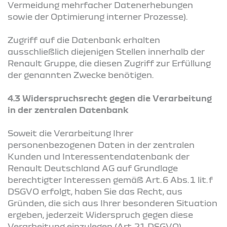
Vermeidung mehrfacher Datenerhebungen
sowie der Optimierung interner Prozesse).
Zugriff auf die Datenbank erhalten
ausschließlich diejenigen Stellen innerhalb der
Renault Gruppe, die diesen Zugriff zur Erfüllung
der genannten Zwecke benötigen.
4.3 Widerspruchsrecht gegen die Verarbeitung
in der zentralen Datenbank
Soweit die Verarbeitung Ihrer
personenbezogenen Daten in der zentralen
Kunden und Interessentendatenbank der
Renault Deutschland AG auf Grundlage
berechtigter Interessen gemäß Art. 6 Abs. 1 lit. f
DSGVO erfolgt, haben Sie das Recht, aus
Gründen, die sich aus Ihrer besonderen Situation
ergeben, jederzeit Widerspruch gegen diese
Verarbeitung einzulegen (Art. 21 DSGVO).