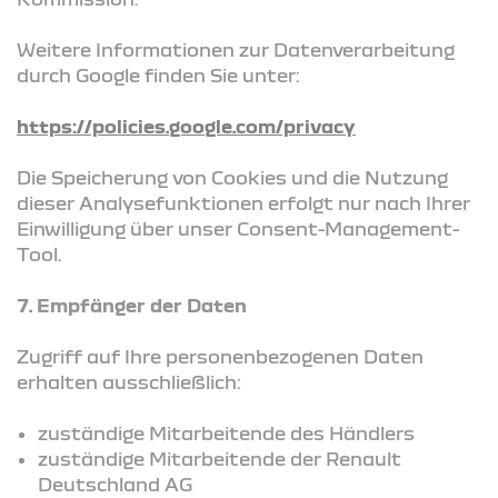
Weitere Informationen zur Datenverarbeitung
durch Google finden Sie unter:
https://policies.google.com/privacy
Die Speicherung von Cookies und die Nutzung
dieser Analysefunktionen erfolgt nur nach Ihrer
Einwilligung über unser Consent-Management-
Tool.
7. Empfänger der Daten
Zugriff auf Ihre personenbezogenen Daten
erhalten ausschließlich:
zuständige Mitarbeitende des Händlers
zuständige Mitarbeitende der Renault
Deutschland AG