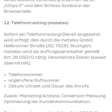
„https://“ und dem Schloss Symbol in der
Browserzeile.
12. Telefontracking (matelso)
Sofern ein Telefontracking-Dienst eingesetzt
wird, erfolgt dies durch die matelso GmbH,
Heilbronner Straße 150, 70191 Stuttgart.
matelso wird als Auftragsverarbeiter gemäß
Art. 28 DSGVO tätig. Verarbeitete Daten (soweit
übermittelt):
Telefonnummer
angerufene Rufnummer
Datum, Uhrzeit und Dauer des Anrufs
Zweck: Marketing Analyse, Conversion Messung,
Optimierung der Kundenkommunikation.