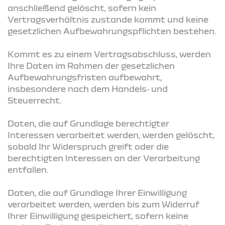
anschließend gelöscht, sofern kein
Vertragsverhältnis zustande kommt und keine
gesetzlichen Aufbewahrungspflichten bestehen.
Kommt es zu einem Vertragsabschluss, werden
Ihre Daten im Rahmen der gesetzlichen
Aufbewahrungsfristen aufbewahrt,
insbesondere nach dem Handels‑ und
Steuerrecht.
Daten, die auf Grundlage berechtigter
Interessen verarbeitet werden, werden gelöscht,
sobald Ihr Widerspruch greift oder die
berechtigten Interessen an der Verarbeitung
entfallen.
Daten, die auf Grundlage Ihrer Einwilligung
verarbeitet werden, werden bis zum Widerruf
Ihrer Einwilligung gespeichert, sofern keine