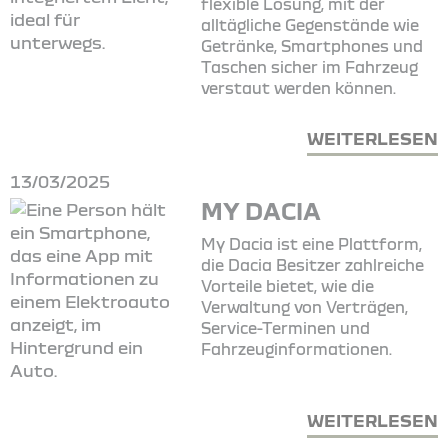
flexible Lösung, mit der
alltägliche Gegenstände wie
Getränke, Smartphones und
Taschen sicher im Fahrzeug
verstaut werden können.
WEITERLESEN
13/03/2025
MY DACIA
My Dacia ist eine Plattform,
die Dacia Besitzer zahlreiche
Vorteile bietet, wie die
Verwaltung von Verträgen,
Service-Terminen und
Fahrzeuginformationen.
WEITERLESEN