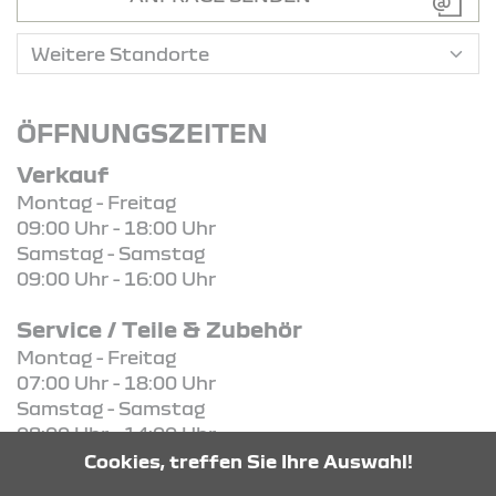
ÖFFNUNGSZEITEN
Verkauf
Montag - Freitag
09:00 Uhr - 18:00 Uhr
Samstag - Samstag
09:00 Uhr - 16:00 Uhr
Service / Teile & Zubehör
Montag - Freitag
07:00 Uhr - 18:00 Uhr
Samstag - Samstag
08:00 Uhr - 14:00 Uhr
Cookies, treffen Sie Ihre Auswahl!