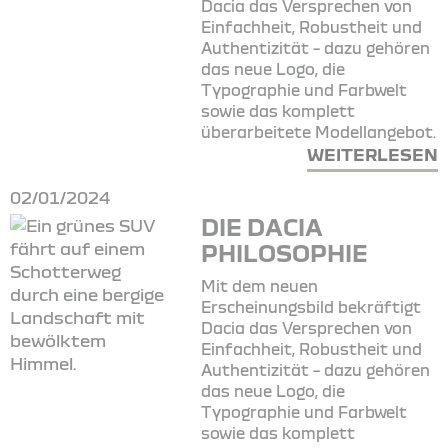
Dacia das Versprechen von
Einfachheit, Robustheit und
Authentizität – dazu gehören
das neue Logo, die
Typographie und Farbwelt
sowie das komplett
überarbeitete Modellangebot.
WEITERLESEN
02/01/2024
DIE DACIA
PHILOSOPHIE
Mit dem neuen
Erscheinungsbild bekräftigt
Dacia das Versprechen von
Einfachheit, Robustheit und
Authentizität – dazu gehören
das neue Logo, die
Typographie und Farbwelt
sowie das komplett