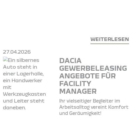
WEITERLESEN
27.04.2026
DACIA
GEWERBELEASING
ANGEBOTE FÜR
FACILITY
MANAGER
Ihr vielseitiger Begleiter im
Arbeitsalltag vereint Komfort
und Geräumigkeit!