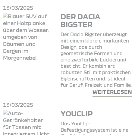
13/03/2025
DER DACIA
BIGSTER
Der Dacia Bigster überzeugt
mit einem klaren, markanten
Design, das durch
geometrische Formen und
eine zweifarbige Lackierung
besticht. Er kombiniert
robusten Stil mit praktischen
Eigenschaften und ist ideal
für Beruf, Freizeit und Familie.
WEITERLESEN
13/03/2025
YOUCLIP
Das YouClip-
Befestigungssystem ist eine