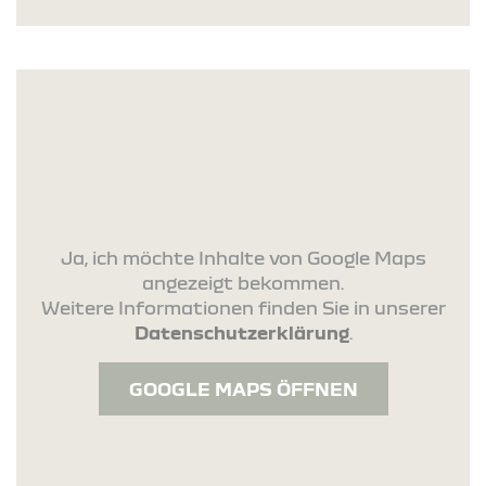
Ja, ich möchte Inhalte von Google Maps
angezeigt bekommen.
Weitere Informationen finden Sie in unserer
Datenschutzerklärung
.
GOOGLE MAPS ÖFFNEN