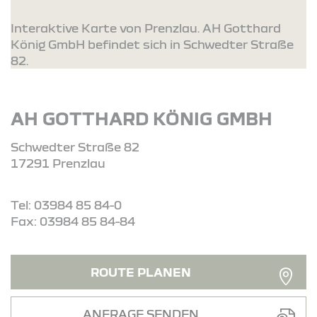
Interaktive Karte von Prenzlau. AH Gotthard
König GmbH befindet sich in Schwedter Straße
82.
AH GOTTHARD KÖNIG GMBH
Schwedter Straße 82
17291 Prenzlau
Tel: 03984 85 84-0
Fax: 03984 85 84-84
ROUTE PLANEN
ANFRAGE SENDEN