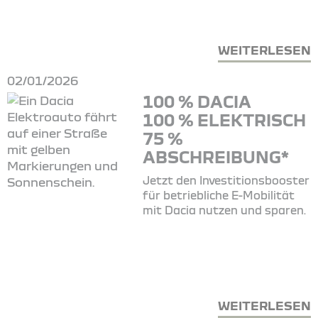
WEITERLESEN
02/01/2026
100 % DACIA
100 % ELEKTRISCH
75 %
ABSCHREIBUNG*
Jetzt den Investitionsbooster
für betriebliche E-Mobilität
mit Dacia nutzen und sparen.
WEITERLESEN