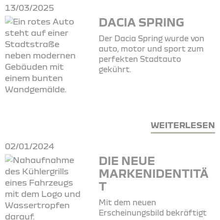
13/03/2025
DACIA SPRING
Der Dacia Spring wurde von
auto, motor und sport zum
perfekten Stadtauto
gekührt.
WEITERLESEN
02/01/2024
DIE NEUE
MARKENIDENTITÄ
T
Mit dem neuen
Erscheinungsbild bekräftigt