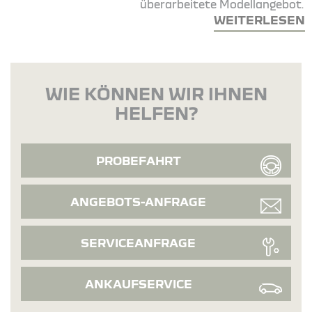
überarbeitete Modellangebot.
WEITERLESEN
WIE KÖNNEN WIR IHNEN
HELFEN?
PROBEFAHRT
ANGEBOTS-ANFRAGE
SERVICEANFRAGE
ANKAUFSERVICE