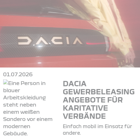
01.07.2026
DACIA
GEWERBELEASING
ANGEBOTE FÜR
KARITATIVE
VERBÄNDE
Einfach mobil im Einsatz für
andere.