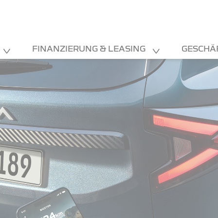
FINANZIERUNG & LEASING
GESCHÄ