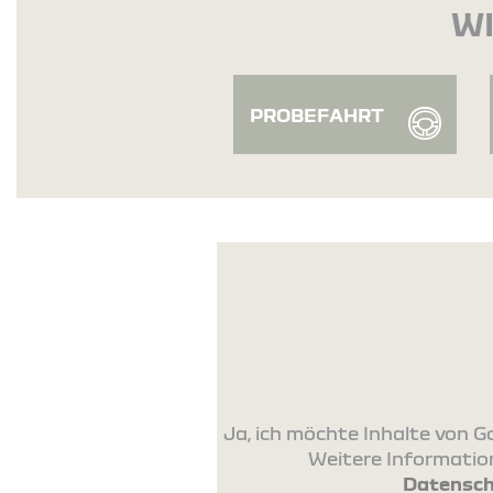
WI
PROBEFAHRT
Ja, ich möchte Inhalte von
Weitere Information
Datensch