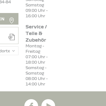
84-84
Samstag
09:00 Uhr -
16:00 Uhr
EN
Service /
Teile &
Zubehör
Montag -
Freitag
07:00 Uhr -
18:00 Uhr
Samstag -
Samstag
08:00 Uhr -
14:00 Uhr