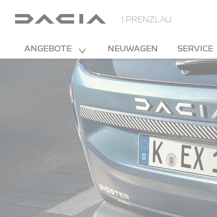
| PRENZLAU
ANGEBOTE
NEUWAGEN
SERVICE