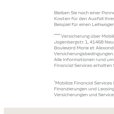
Bleiben Sie nach einer Pann
Kosten für den Ausfall Ihre
Beispiel für einen Leihwagen
*****
Versicherung über Mobil
Jagenbergstr. 1, 41468 Ne
Boulevard Marie et Alexandr
Versicherungsbedingungen.
Alle Informationen rund um
Financial Services erhalten
*
Mobilize Financial Service
Finanzierungen und Leasing
Versicherungen und Service